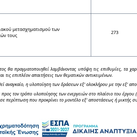
ιακού μετασχηματισμού των
273
ιών τους
ς θα πραγματοποιηθεί λαμβάνοντας υπόψη τις επιθυμίες, τα χαρα
αι τις επιπλέον απαιτήσεις των θεματικών αντικειμένων.
ιθεί αναγκαίο, η υλοποίηση των δράσεων εξ’ ολοκλήρου με την εξ’ α
προς τον τρόπο υλοποίησης των ενεργειών στο πλαίσιο του έργου (δ
 σε περίπτωση που προκρίνει το μοντέλο εξ’ αποστάσεως ή μικτής σ