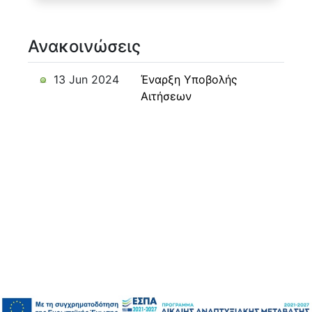
Ανακοινώσεις
13 Jun 2024
Έναρξη Υποβολής
Αιτήσεων