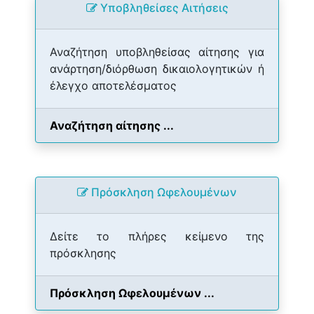
Yποβληθείσες Αιτήσεις
Αναζήτηση υποβληθείσας αίτησης για
ανάρτηση/διόρθωση δικαιολογητικών ή
έλεγχο αποτελέσματος
Αναζήτηση αίτησης ...
Πρόσκληση Ωφελουμένων
Δείτε το πλήρες κείμενο της
πρόσκλησης
Πρόσκληση Ωφελουμένων ...