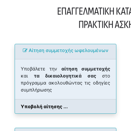
Αίτηση συμμετοχής ωφελουμένων
Υποβάλετε την
αίτηση συμμετοχής
και
τα δικαιολογητικά σας
στο
πρόγραμμα ακολουθώντας τις οδηγίες
συμπλήρωσης
Υποβολή αίτησης ...